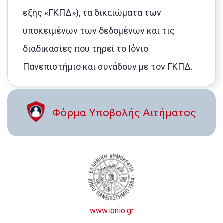
εξής «ΓΚΠΔ»), τα δικαιώματα των
υποκειμένων των δεδομένων και τις
διαδικασίες που τηρεί το Ιόνιο
Πανεπιστήμιο και συνάδουν με τον ΓΚΠΔ.
Φόρμα Υποβολής Αιτήματος
www.ionio.gr