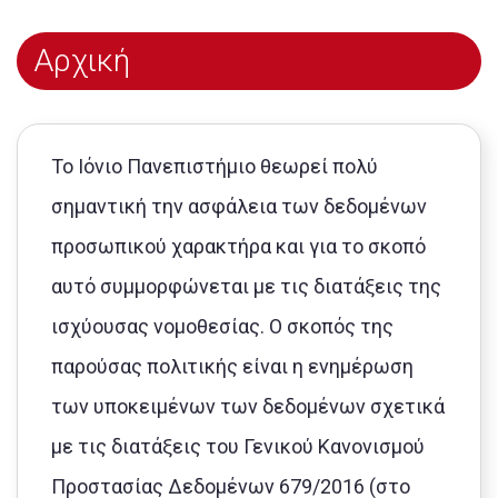
Αρχική
Το Ιόνιο Πανεπιστήμιο θεωρεί πολύ
σημαντική την ασφάλεια των δεδομένων
προσωπικού χαρακτήρα και για το σκοπό
αυτό συμμορφώνεται με τις διατάξεις της
ισχύουσας νομοθεσίας. Ο σκοπός της
παρούσας πολιτικής είναι η ενημέρωση
των υποκειμένων των δεδομένων σχετικά
με τις διατάξεις του Γενικού Κανονισμού
Προστασίας Δεδομένων 679/2016 (στο