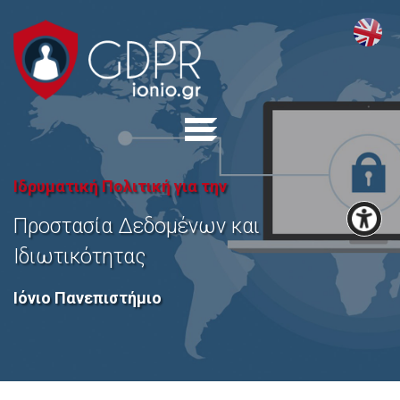
Ιδρυματική Πολιτική για την
Προστασία Δεδομένων και
Ιδιωτικότητας
Ιόνιο Πανεπιστήμιο